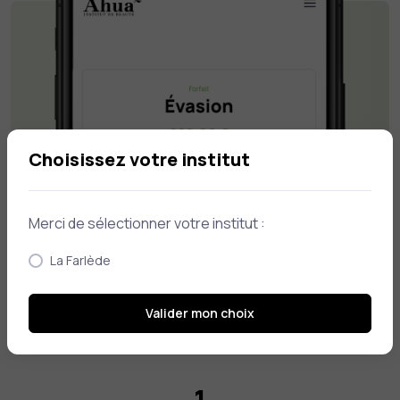
Choisissez votre institut
Merci de sélectionner votre institut :
La Farlède
Valider mon choix
1