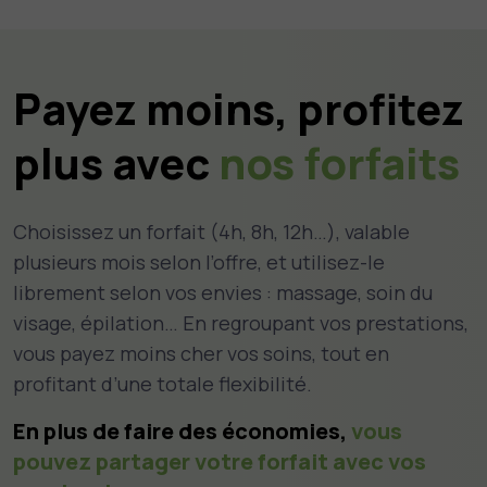
Payez moins, profitez
plus avec
nos forfaits
Choisissez un forfait (4h, 8h, 12h…), valable
plusieurs mois selon l’offre, et utilisez-le
librement selon vos envies : massage, soin du
visage, épilation… En regroupant vos prestations,
vous payez moins cher vos soins, tout en
profitant d’une totale flexibilité.
En plus de faire des économies,
vous
pouvez partager votre forfait avec vos