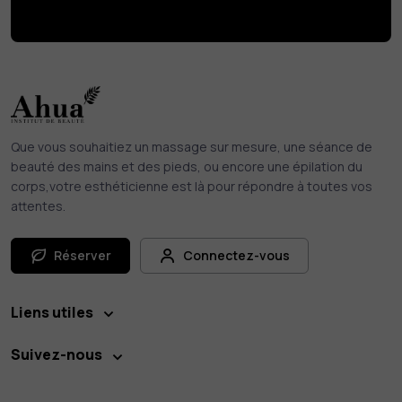
Que vous souhaitiez un massage sur mesure, une séance de
beauté des mains et des pieds, ou encore une épilation du
corps,votre esthéticienne est là pour répondre à toutes vos
attentes.
Réserver
Connectez-vous
Liens utiles
Suivez-nous