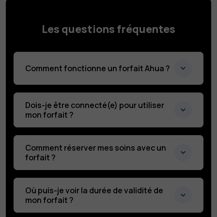
Les questions fréquentes
Comment fonctionne un forfait Ahua ?
Dois-je être connecté(e) pour utiliser
mon forfait ?
Comment réserver mes soins avec un
forfait ?
Où puis-je voir la durée de validité de
mon forfait ?