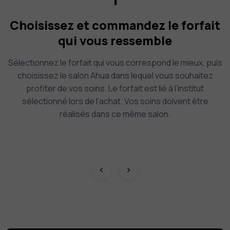
Choisissez et commandez le forfait
qui vous ressemble
Sélectionnez le forfait qui vous correspond le mieux, puis
choisissez le salon Ahua dans lequel vous souhaitez
profiter de vos soins. Le forfait est lié à l’institut
sélectionné lors de l’achat. Vos soins doivent être
réalisés dans ce même salon.