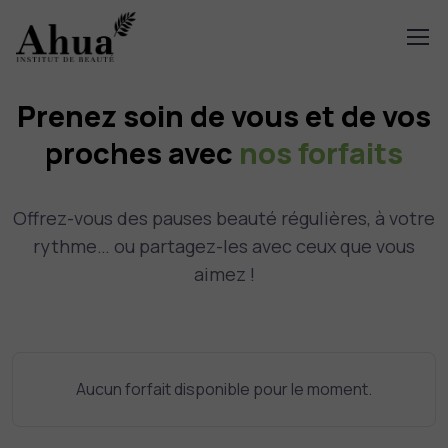
Prenez soin de vous et de vos
proches avec
nos forfaits
Offrez-vous des pauses beauté régulières, à votre
rythme… ou partagez-les avec ceux que vous
aimez !
Aucun forfait disponible pour le moment.