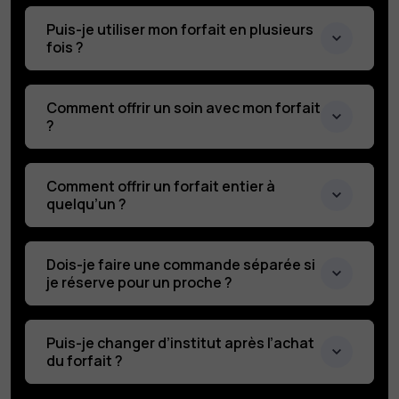
Puis-je utiliser mon forfait en plusieurs
fois ?
Comment offrir un soin avec mon forfait
?
Comment offrir un forfait entier à
quelqu’un ?
Dois-je faire une commande séparée si
je réserve pour un proche ?
Puis-je changer d’institut après l’achat
du forfait ?