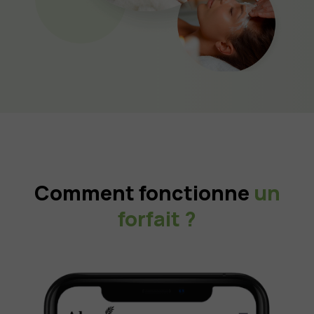
Comment fonctionne
un
forfait ?