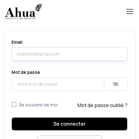
Email
Mot de passe
Se souvenir de moi
Mot de passe oublié ?
Se connecter