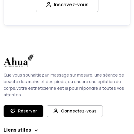
Inscrivez-vous
Que vous souhaitiez un massage sur mesure, une séance de
beauté des mains et des pieds, ou encore une épilation du
corps,votre esthéticienne est là pour répondre à toutes vos
attentes.
Réserver
Connectez-vous
Liens utiles