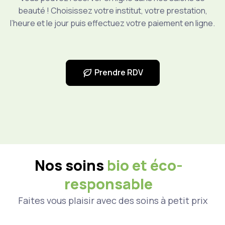
beauté ! Choisissez votre institut, votre prestation,
l’heure et le jour puis effectuez votre paiement en ligne.
Prendre RDV
Nos soins
bio et éco-
responsable
Faites vous plaisir avec des soins à petit prix