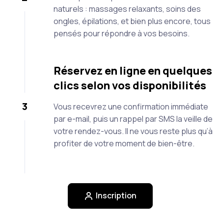
naturels : massages relaxants, soins des
ongles, épilations, et bien plus encore, tous
pensés pour répondre à vos besoins.
Réservez en ligne en quelques
clics selon vos disponibilités
3
Vous recevrez une confirmation immédiate
par e-mail, puis un rappel par SMS la veille de
votre rendez-vous. Il ne vous reste plus qu’à
profiter de votre moment de bien-être.
Inscription