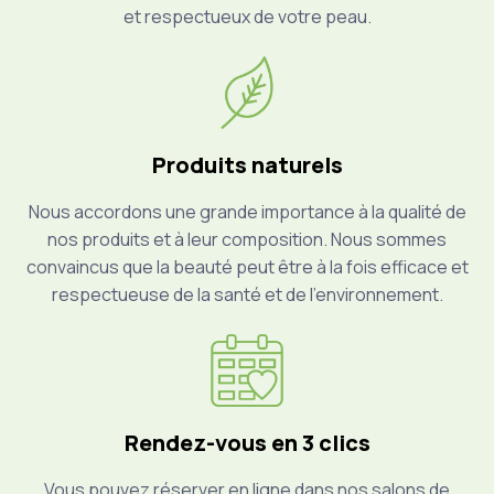
et respectueux de votre peau.
Produits naturels
Nous accordons une grande importance à la qualité de
nos produits et à leur composition. Nous sommes
convaincus que la beauté peut être à la fois efficace et
respectueuse de la santé et de l’environnement.
Rendez-vous en 3 clics
Vous pouvez réserver en ligne dans nos salons de