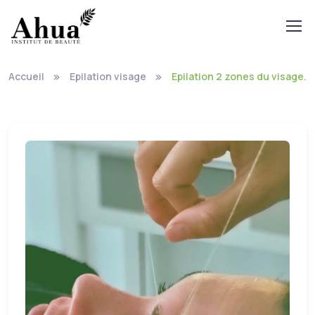
Accueil
Epilation visage
Epilation 2 zones du visage.