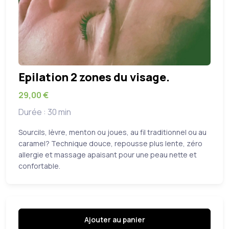
Epilation 2 zones du visage.
29,00 €
Durée : 30 min
Sourcils, lèvre, menton ou joues, au fil traditionnel ou au
caramel? Technique douce, repousse plus lente, zéro
allergie et massage apaisant pour une peau nette et
confortable.
Ajouter au panier