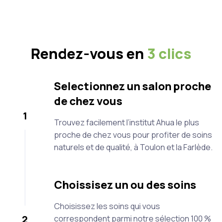
Rendez-vous en
3 clics
Selectionnez un salon proche
de chez vous
1
Trouvez facilement l’institut Ahua le plus
proche de chez vous pour profiter de soins
naturels et de qualité, à Toulon et la Farlède.
Choissisez un ou des soins
Choisissez les soins qui vous
2
correspondent parmi notre sélection 100 %