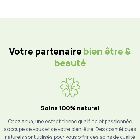
Votre partenaire
bien être &
beauté
Soins 100% naturel
Chez Ahua, une esthéticienne qualifiée et passionnée
s’occupe de vous et de votre bien-être. Des cosmétiques
naturels sont utilisés pour vous offrir des soins de qualité