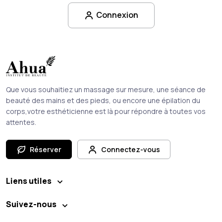
Connexion
Que vous souhaitiez un massage sur mesure, une séance de
beauté des mains et des pieds, ou encore une épilation du
corps,votre esthéticienne est là pour répondre à toutes vos
attentes.
Réserver
Connectez-vous
Liens utiles
Suivez-nous