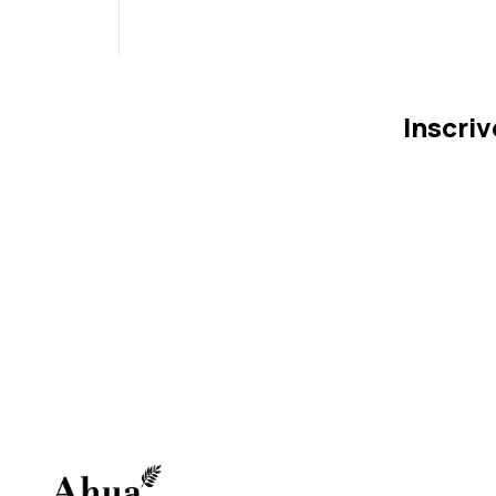
Inscri