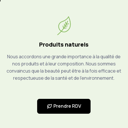
Produits naturels
Nous accordons une grande importance à la qualité de
nos produits et à leur composition. Nous sommes
convaincus que la beauté peut être à la fois efficace et
respectueuse de la santé et de l’environnement.
Prendre RDV