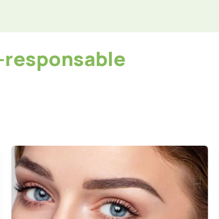
o-responsable