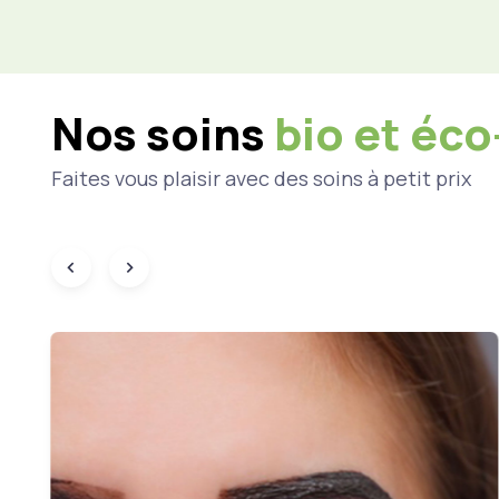
Nos soins
bio et éc
Faites vous plaisir avec des soins à petit prix