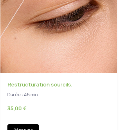
Restructuration sourcils.
Durée : 45 min
35,00 €
Réservez