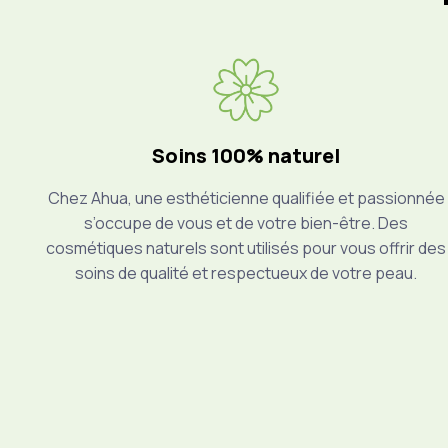
Soins 100% naturel
Chez Ahua, une esthéticienne qualifiée et passionnée
s’occupe de vous et de votre bien-être. Des
cosmétiques naturels sont utilisés pour vous offrir des
soins de qualité et respectueux de votre peau.