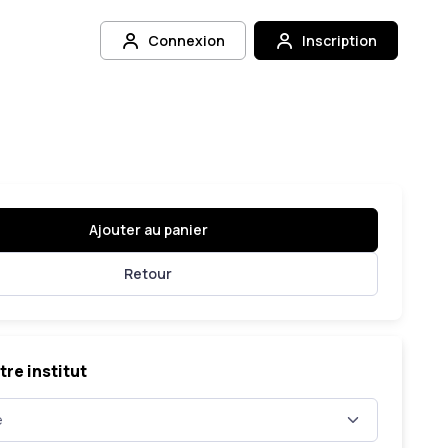
Connexion
Inscription
Ajouter au panier
Retour
tre institut