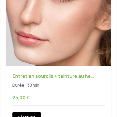
Entretien sourcils + teinture au he…
Durée : 30 min
25,00 €
Réservez