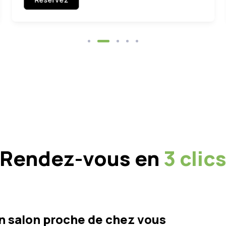
Rendez-vous en
3 clic
n salon proche de chez vous