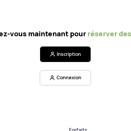
vez-vous maintenant pour
réserver des
Inscription
Connexion
Forfaits