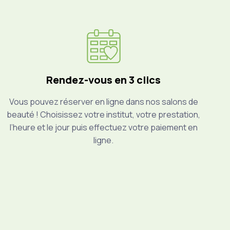
Rendez-vous en 3 clics
Vous pouvez réserver en ligne dans nos salons de
beauté ! Choisissez votre institut, votre prestation,
l’heure et le jour puis effectuez votre paiement en
ligne.