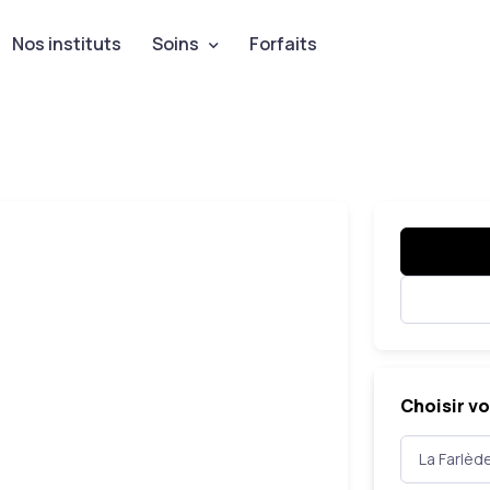
Nos instituts
Soins
Forfaits
Choisir vo