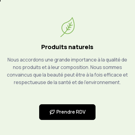
Produits naturels
Nous accordons une grande importance à la qualité de
nos produits et à leur composition. Nous sommes
convaincus que la beauté peut être à la fois efficace et
respectueuse de la santé et de l’environnement.
Prendre RDV