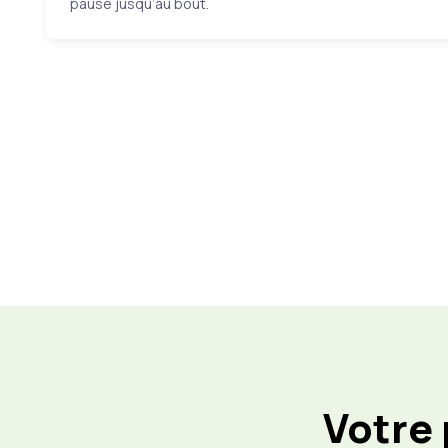
pause jusqu’au bout.
Votre