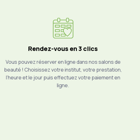
Rendez-vous en 3 clics
Vous pouvez réserver en ligne dans nos salons de
beauté ! Choisissez votre institut, votre prestation,
l’heure et le jour puis effectuez votre paiement en
ligne.