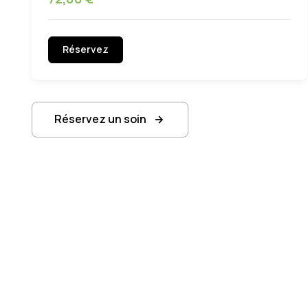
Réservez
Réservez un soin