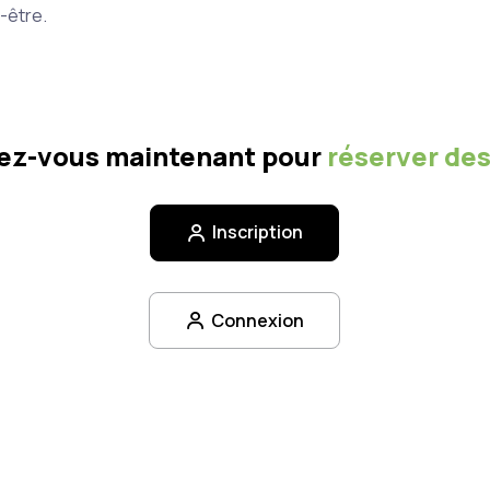
-être.
vez-vous maintenant pour
réserver des
Inscription
Connexion