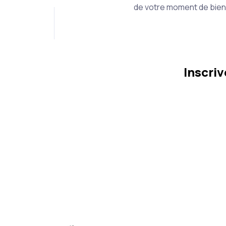
de votre moment de bien
Inscri