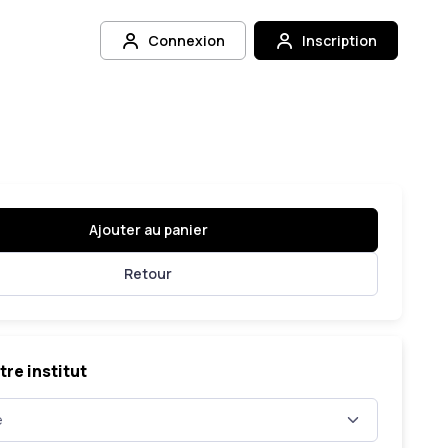
Connexion
Inscription
Ajouter au panier
Retour
tre institut