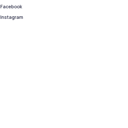
Facebook
Instagram