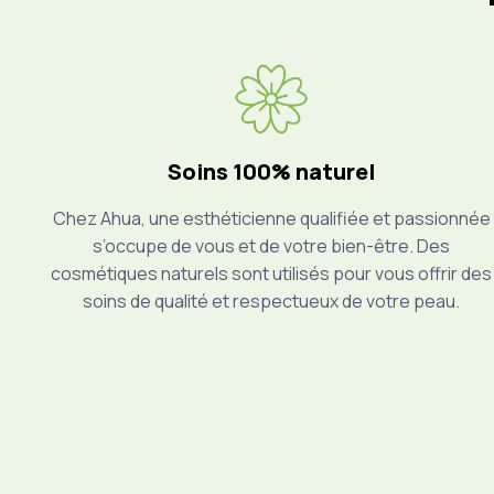
Soins 100% naturel
Chez Ahua, une esthéticienne qualifiée et passionnée
s’occupe de vous et de votre bien-être. Des
cosmétiques naturels sont utilisés pour vous offrir des
soins de qualité et respectueux de votre peau.