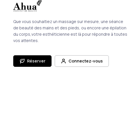
Que vous souhaitiez un massage sur mesure, une séance
de beauté des mains et des pieds, ou encore une épilation
du corps,votre esthéticienne est là pour répondre à toutes
vos attentes.
Réserver
Connectez-vous