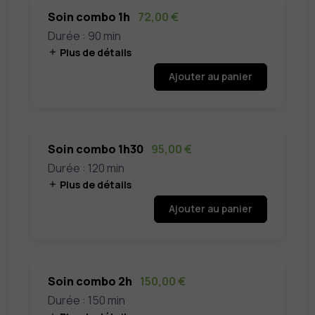
Soin combo 1h
72,00 €
Durée : 90 min
Plus de détails
Ajouter au panier
Soin combo 1h30
95,00 €
Durée : 120 min
Plus de détails
Ajouter au panier
Soin combo 2h
150,00 €
Durée : 150 min