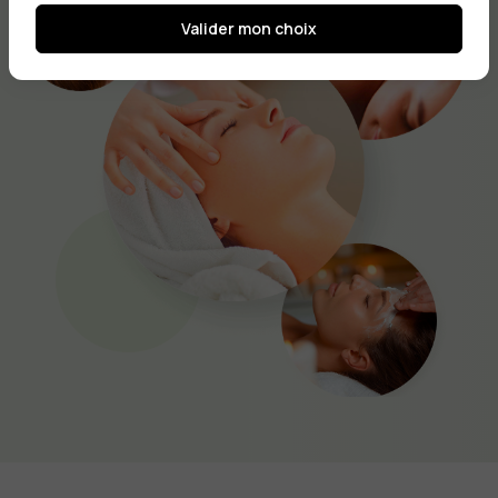
Valider mon choix