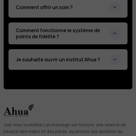
Comment offrir un soin ?
Comment fonctionne le système de
points de fidélité ?
Je souhaite ouvrir un institut Ahua ?
Que vous souhaitiez un massage sur mesure, une séance de
beauté des mains et des pieds, ou encore une épilation du