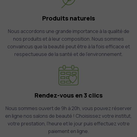
Produits naturels
Nous accordons une grande importance à la qualité de
nos produits et à leur composition. Nous sommes
convaincus que la beauté peut être à la fois efficace et
respectueuse de la santé et de l’environnement.
Rendez-vous en 3 clics
Nous sommes ouvert de 9h à 20h, vous pouvez réserver
en ligne nos salons de beauté ! Choisissez votre institut,
votre prestation, l’heure et le jour puis effectuez votre
paiement en ligne.