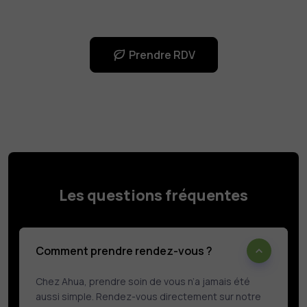
Prendre RDV
Les questions fréquentes
Comment prendre rendez-vous ?
Chez Ahua, prendre soin de vous n’a jamais été
aussi simple. Rendez-vous directement sur notre