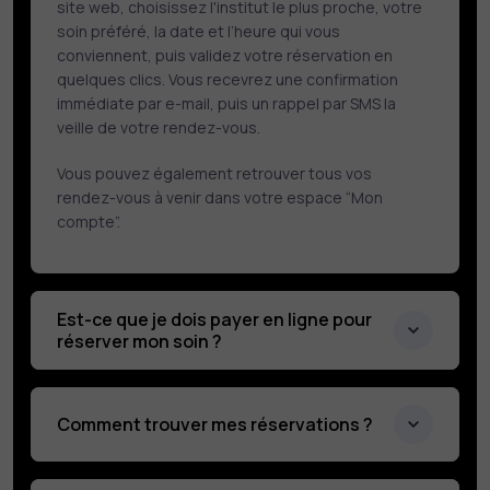
site web, choisissez l'institut le plus proche, votre
soin préféré, la date et l’heure qui vous
conviennent, puis validez votre réservation en
quelques clics. Vous recevrez une confirmation
immédiate par e-mail, puis un rappel par SMS la
veille de votre rendez-vous.
Vous pouvez également retrouver tous vos
rendez-vous à venir dans votre espace “Mon
compte”.
Est-ce que je dois payer en ligne pour
réserver mon soin ?
Comment trouver mes réservations ?