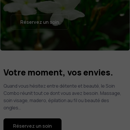
Réservez un soin
Votre moment, vos envies.
Quand vous hésitez entre détente et beauté, le Soin
Combo réunit tout ce dont vous avez besoin. Massage,
soin visage, madero, épilation au fil ou beauté des
ongles…
Réservez un soin