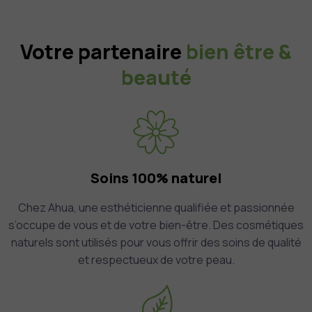
Votre partenaire
bien être &
beauté
Soins 100% naturel
Chez Ahua, une esthéticienne qualifiée et passionnée
s’occupe de vous et de votre bien-être. Des cosmétiques
naturels sont utilisés pour vous offrir des soins de qualité
et respectueux de votre peau.